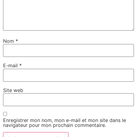
Nom
*
E-mail
*
Site web
Enregistrer mon nom, mon e-mail et mon site dans le
navigateur pour mon prochain commentaire.