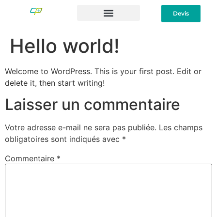
Devis
Hello world!
Welcome to WordPress. This is your first post. Edit or
delete it, then start writing!
Laisser un commentaire
Votre adresse e-mail ne sera pas publiée.
Les champs
obligatoires sont indiqués avec
*
Commentaire
*