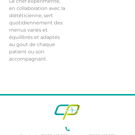
Le chef expérimenté,
en collaboration avec la
diététicienne, sert
quotidiennement des
menus variés et
équilibrés et adaptés
au gout de chaque
patient ou son
accompagnant.