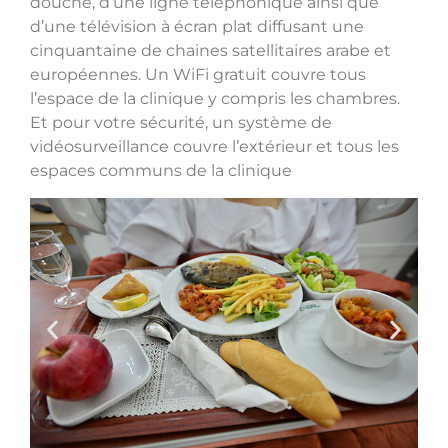
douche, d’une ligne téléphonique ainsi que
d’une télévision à écran plat diffusant une
cinquantaine de chaines satellitaires arabe et
européennes. Un WiFi gratuit couvre tous
l’espace de la clinique y compris les chambres.
Et pour votre sécurité, un système de
vidéosurveillance couvre l’extérieur et tous les
espaces communs de la clinique