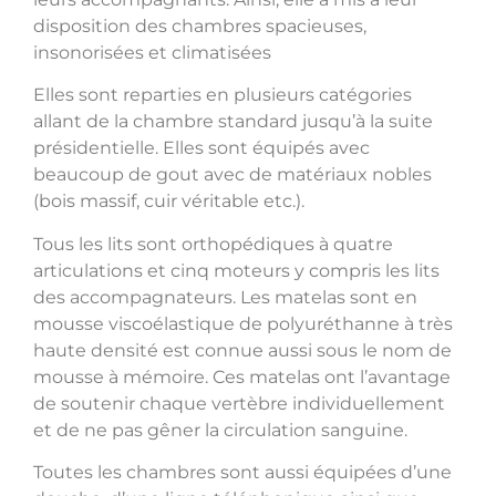
disposition des chambres spacieuses,
insonorisées et climatisées
Elles sont reparties en plusieurs catégories
allant de la chambre standard jusqu’à la suite
présidentielle. Elles sont équipés avec
beaucoup de gout avec de matériaux nobles
(bois massif, cuir véritable etc.).
Tous les lits sont orthopédiques à quatre
articulations et cinq moteurs y compris les lits
des accompagnateurs. Les matelas sont en
mousse viscoélastique de polyuréthanne à très
haute densité est connue aussi sous le nom de
mousse à mémoire. Ces matelas ont l’avantage
de soutenir chaque vertèbre individuellement
et de ne pas gêner la circulation sanguine.
Toutes les chambres sont aussi équipées d’une